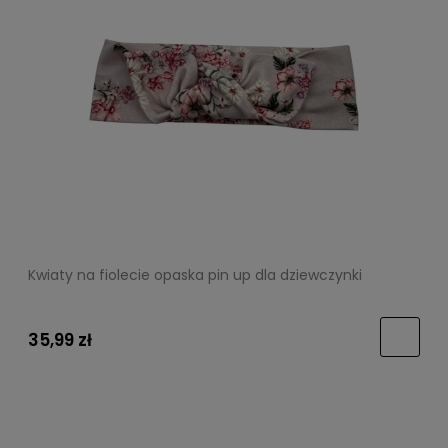
Kwiaty na fiolecie opaska pin up dla dziewczynki
35,99 zł