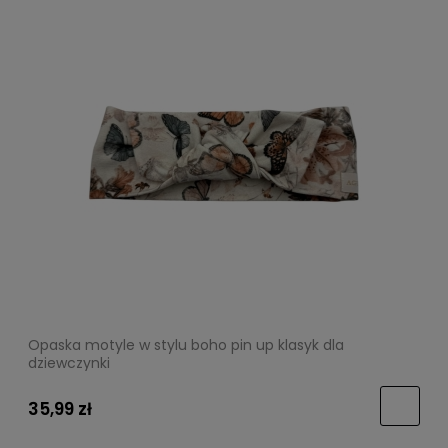
Opaska motyle w stylu boho pin up klasyk dla
dziewczynki
35,99 zł