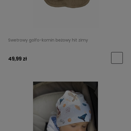
Swetrowy golfo-komin beżowy hit zimy
49,99 zł