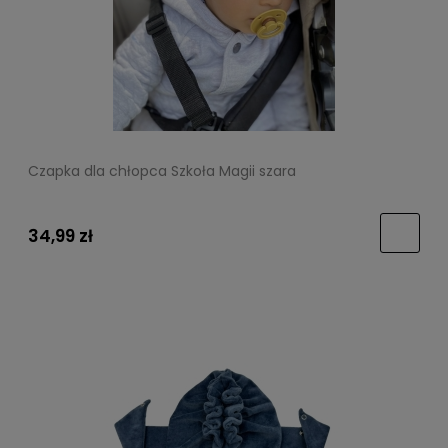
Czapka dla chłopca Szkoła Magii szara
34,99 zł