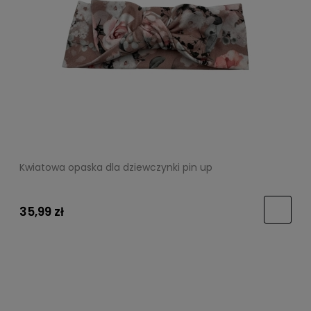
Kwiatowa opaska dla dziewczynki pin up
35,99 zł