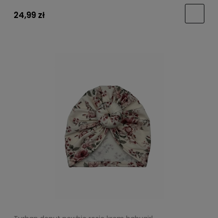
24,99 zł