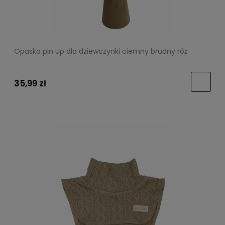
Opaska pin up dla dziewczynki ciemny brudny róż
35,99 zł