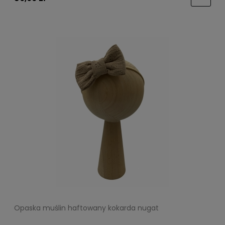
Opaska muślin haftowany kokarda nugat