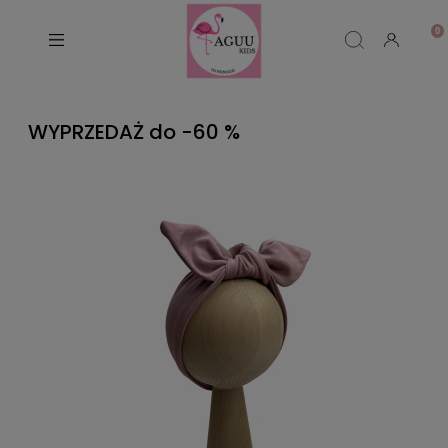
WYPRZEDAŻ do -60 %