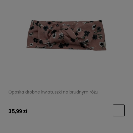
Opaska drobne kwiatuszki na brudnym różu
35,99 zł