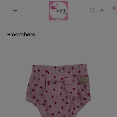
Bloombers