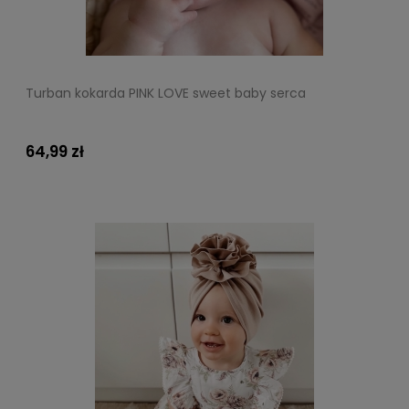
Turban kokarda PINK LOVE sweet baby serca
64,99 zł