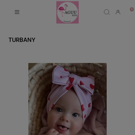
TURBANY