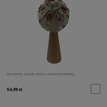
Wiosenny turban donut wiosenne kwiaty
54,99 zł