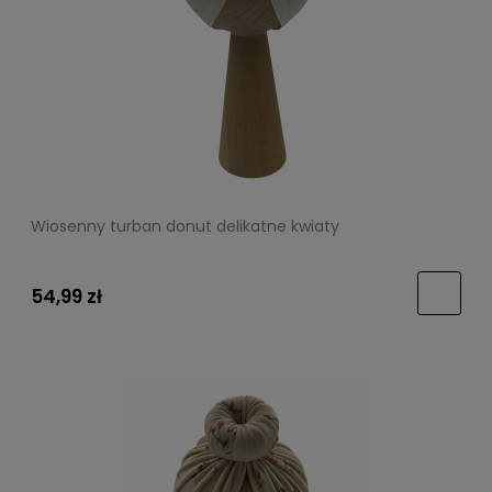
Wiosenny turban donut delikatne kwiaty
54,99 zł