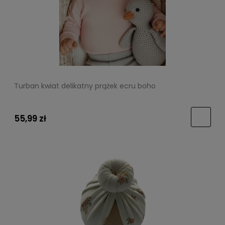
Turban kwiat delikatny prążek ecru boho
55,99 zł