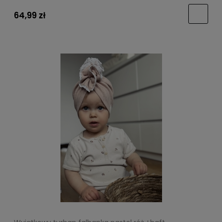
64,99 zł