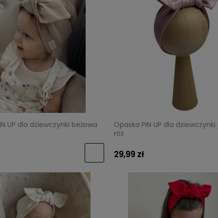
IN UP dla dziewczynki beżowa
Opaska PIN UP dla dziewczynki
róż
29,99 zł