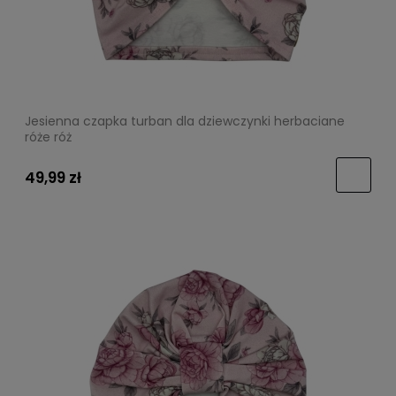
Jesienna czapka turban dla dziewczynki herbaciane
róże róż
49,99 zł