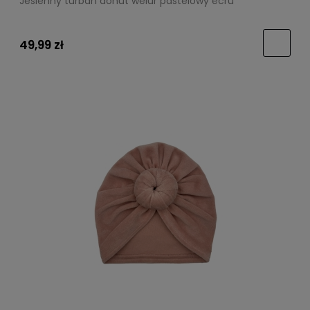
Jesienny turban donut welur pastelowy ecru
49,99 zł