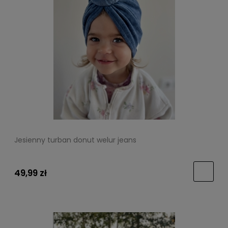
Jesienny turban donut welur jeans
49,99 zł