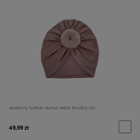
Jesienny turban donut welur brudny róż
49,99 zł