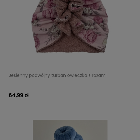
Jesienny podwójny turban owieczka z różami
64,99 zł