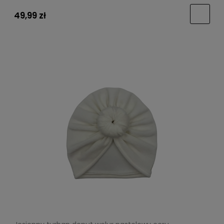
49,99 zł