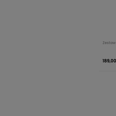
Zestaw 
189,00