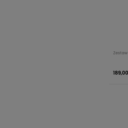
Zestaw 
189,00