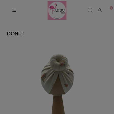
DONUT