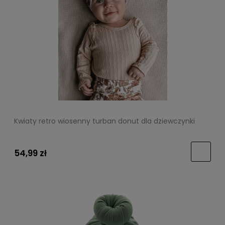
Kwiaty retro wiosenny turban donut dla dziewczynki
54,99 zł