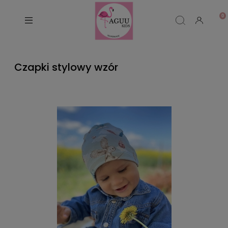
Czapki stylowy wzór