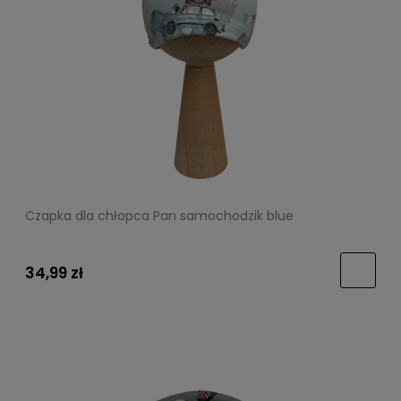
Czapka dla chłopca Pan samochodzik blue
34,99 zł