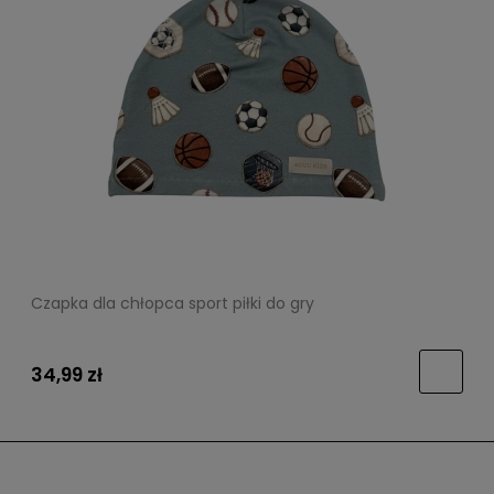
Czapka dla chłopca sport piłki do gry
34,99 zł