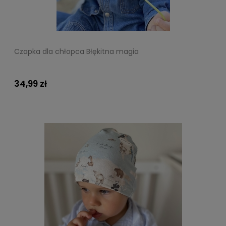
Czapka dla chłopca Błękitna magia
34,99 zł