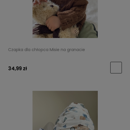
Czapka dla chłopca Misie na granacie
34,99 zł