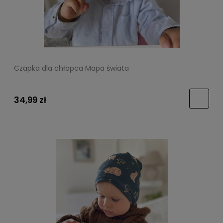
Czapka dla chłopca Mapa świata
34,99 zł