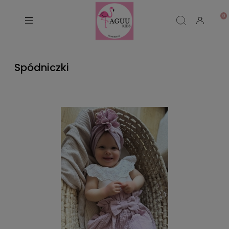
Spódniczki