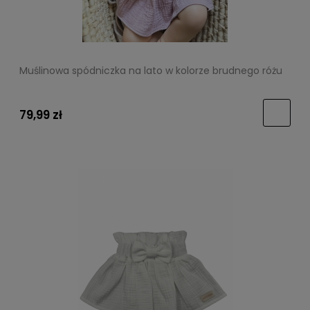
Muślinowa spódniczka na lato w kolorze brudnego różu
79,99 zł