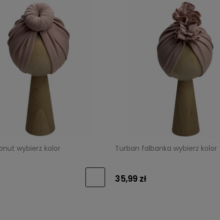
nut wybierz kolor
Turban falbanka wybierz kolor
35,99 zł