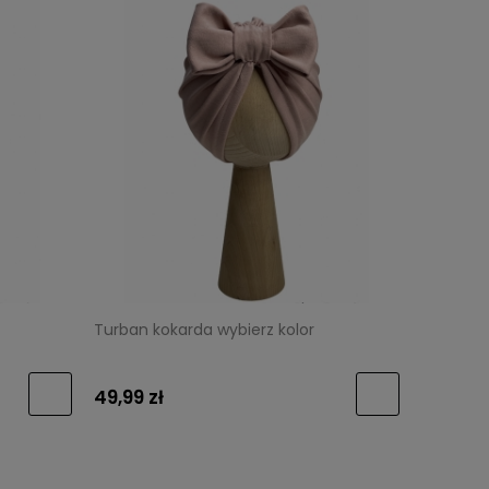
Turban kokarda wybierz kolor
49,99 zł