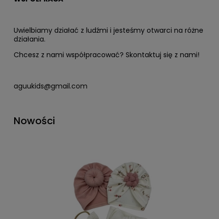
Uwielbiamy działać z ludźmi i jesteśmy otwarci na różne
działania.
Chcesz z nami współpracować? Skontaktuj się z nami!
aguukids@gmail.com
Nowości