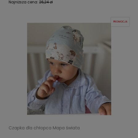
Najniższa cena:
26,24 zł
PROMOCJA
Czapka dla chłopca Mapa świata