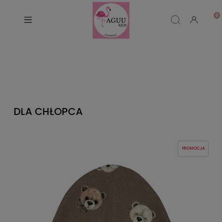
DLA CHŁOPCA
PROMOCJA