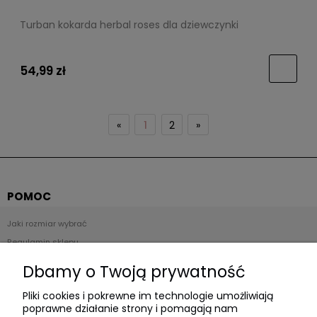
Turban kokarda herbal roses dla dziewczynki
54,99 zł
«
1
2
»
POMOC
Jaki rozmiar wybrać
Regulamin sklepu
Zwroty i reklamacje
Dbamy o Twoją prywatność
Polityka prywatności
Pliki cookies i pokrewne im technologie umożliwiają
poprawne działanie strony i pomagają nam
Płatności i dostawa