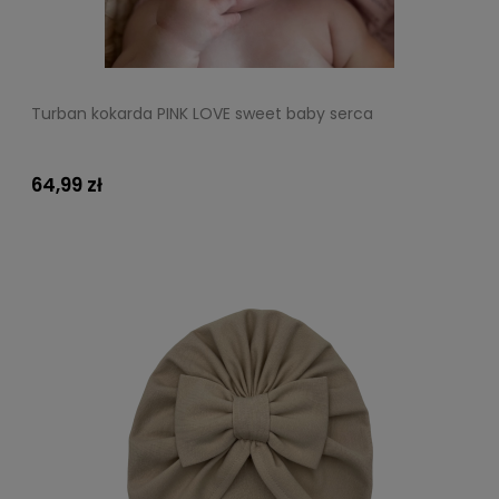
Turban kokarda PINK LOVE sweet baby serca
64,99 zł