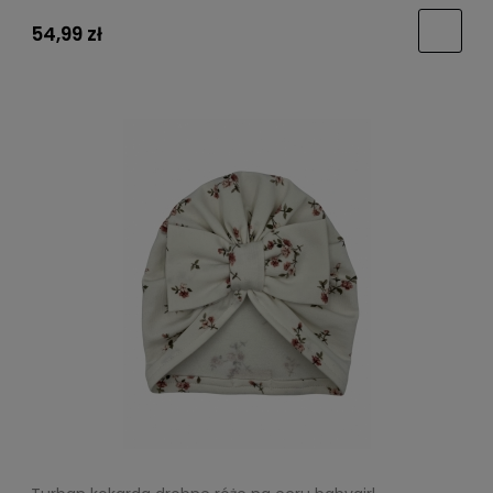
54,99 zł