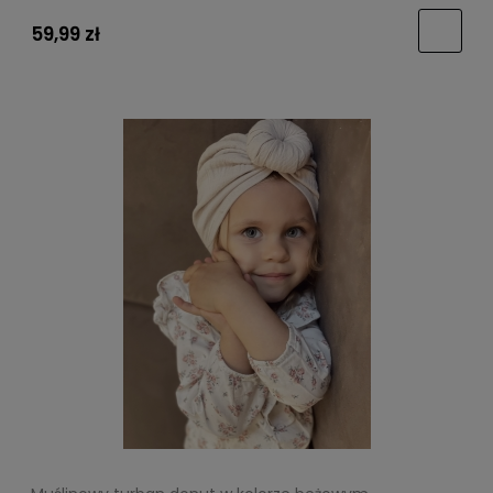
59,99 zł