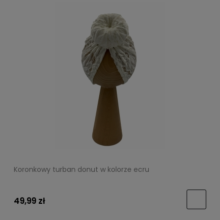
Koronkowy turban donut w kolorze ecru
49,99 zł