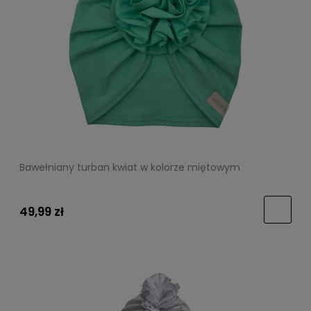
Bawełniany turban kwiat w kolorze miętowym
49,99 zł