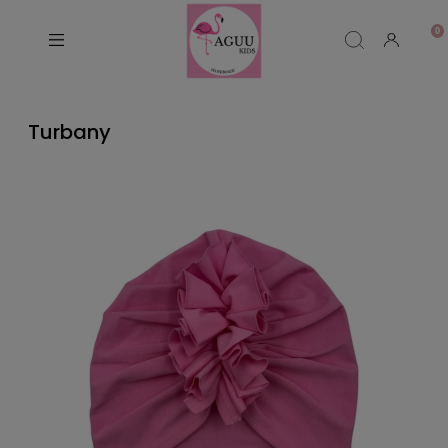
Turbany