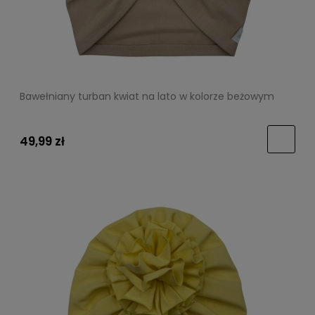
Bawełniany turban kwiat na lato w kolorze beżowym
49,99 zł