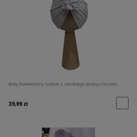
Biały bawełniany turban z cienkiego jerseyu na lato
39,99 zł