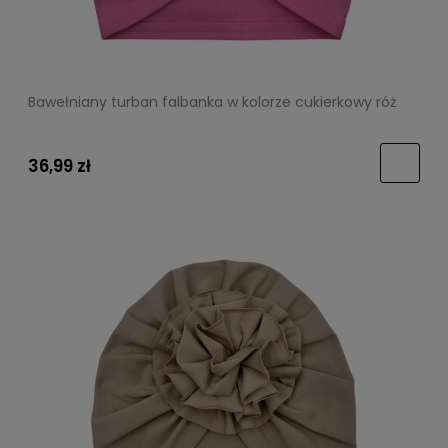
Bawełniany turban falbanka w kolorze cukierkowy róż
36,99 zł