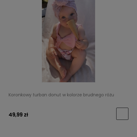
Koronkowy turban donut w kolorze brudnego różu
49,99 zł