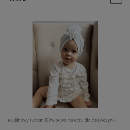
Muślinowy turban 100% bawełna ecru dla dziewczynki