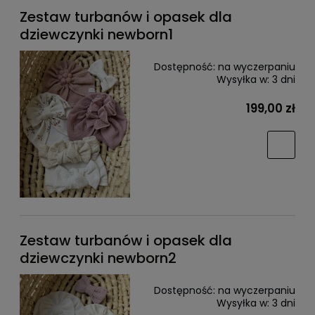
Zestaw turbanów i opasek dla
dziewczynki newborn1
Dostępność:
na wyczerpaniu
Wysyłka w:
3 dni
199,00 zł
Zestaw turbanów i opasek dla
dziewczynki newborn2
Dostępność:
na wyczerpaniu
Wysyłka w:
3 dni