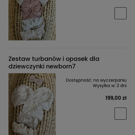
Zestaw turbanów i opasek dla
dziewczynki newborn7
Dostępność:
na wyczerpaniu
Wysyłka w:
3 dni
199,00 zł