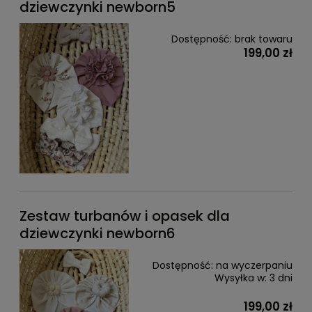
dziewczynki newborn5
Dostępność:
brak towaru
199,00 zł
Zestaw turbanów i opasek dla
dziewczynki newborn6
Dostępność:
na wyczerpaniu
Wysyłka w:
3 dni
199,00 zł