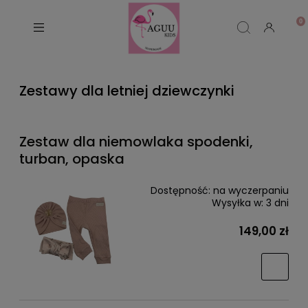
Zestawy dla letniej dziewczynki
Zestaw dla niemowlaka spodenki,
turban, opaska
Dostępność:
na wyczerpaniu
Wysyłka w:
3 dni
149,00 zł