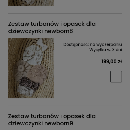
Zestaw turbanów i opasek dla
dziewczynki newborn8
Dostępność:
na wyczerpaniu
Wysyłka w:
3 dni
199,00 zł
Zestaw turbanów i opasek dla
dziewczynki newborn9