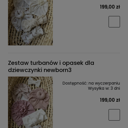
199,00 zł
Zestaw turbanów i opasek dla
dziewczynki newborn3
Dostępność:
na wyczerpaniu
Wysyłka w:
3 dni
199,00 zł