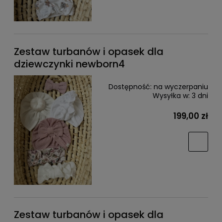
Zestaw turbanów i opasek dla
dziewczynki newborn4
Dostępność:
na wyczerpaniu
Wysyłka w:
3 dni
199,00 zł
Zestaw turbanów i opasek dla