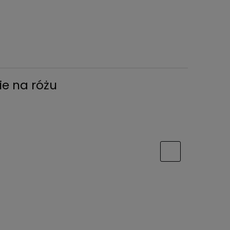
e na różu