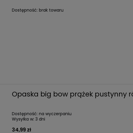
Dostępność:
brak towaru
Opaska big bow prążek pustynny r
Dostępność:
na wyczerpaniu
Wysyłka w:
3 dni
34,99 zł