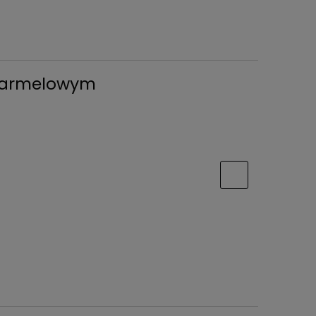
 karmelowym