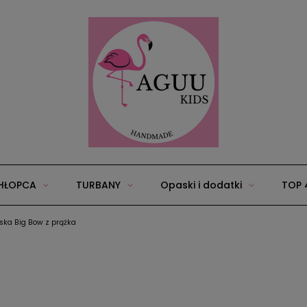
HŁOPCA
TURBANY
Opaski i dodatki
TOP 
ska Big Bow z prążka
25
Wyprawka/zestawy dla niemowląt
Akcesoria