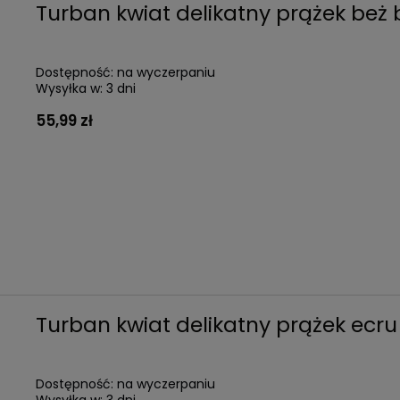
Turban kwiat delikatny prążek beż
Dostępność:
na wyczerpaniu
Wysyłka w:
3 dni
55,99 zł
Turban kwiat delikatny prążek ecr
Dostępność:
na wyczerpaniu