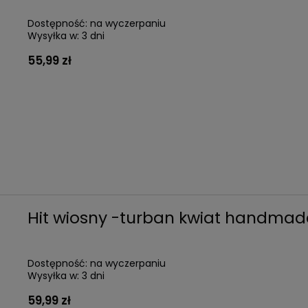
Dostępność:
na wyczerpaniu
Wysyłka w:
3 dni
55,99 zł
Hit wiosny -turban kwiat handmad
Dostępność:
na wyczerpaniu
Wysyłka w:
3 dni
59,99 zł