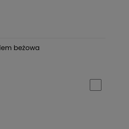
kiem beżowa