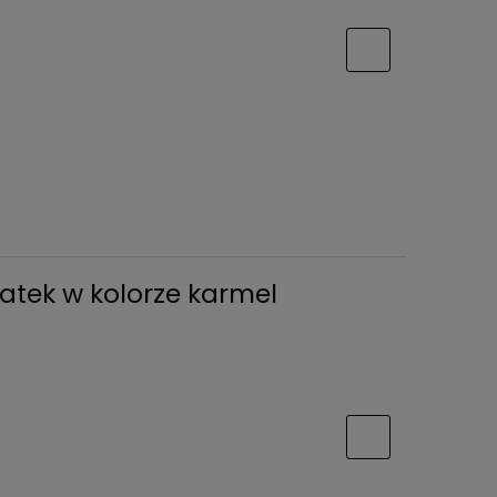
atek w kolorze karmel