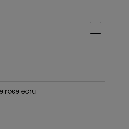
e rose ecru