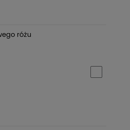
wego różu