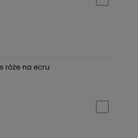
e róże na ecru