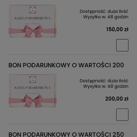
Dostępność:
duża ilość
Wysyłka w:
48 godzin
150,00 zł
BON PODARUNKOWY O WARTOŚCI 200
Dostępność:
duża ilość
Wysyłka w:
48 godzin
200,00 zł
BON PODARUNKOWY O WARTOŚCI 250