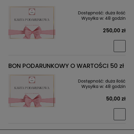
Dostępność:
duża ilość
Wysyłka w:
48 godzin
250,00 zł
BON PODARUNKOWY O WARTOŚCI 50 zł
Dostępność:
duża ilość
Wysyłka w:
48 godzin
50,00 zł