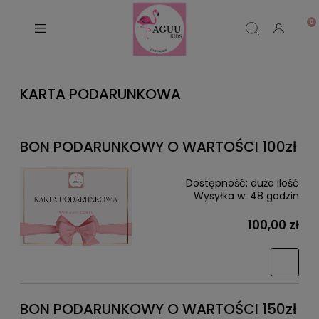
KARTA PODARUNKOWA
BON PODARUNKOWY O WARTOŚCI 100zł
Dostępność:
duża ilość
Wysyłka w:
48 godzin
100,00 zł
BON PODARUNKOWY O WARTOŚCI 150zł