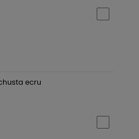
chusta ecru