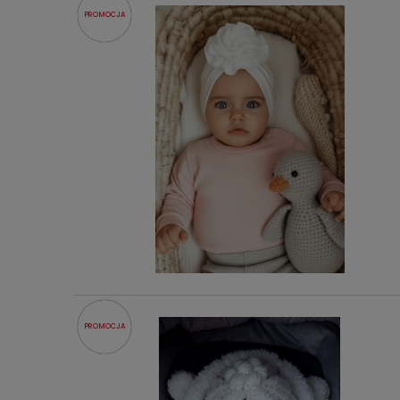
PROMOCJA
PROMOCJA