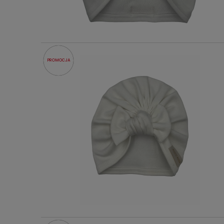
PROMOCJA