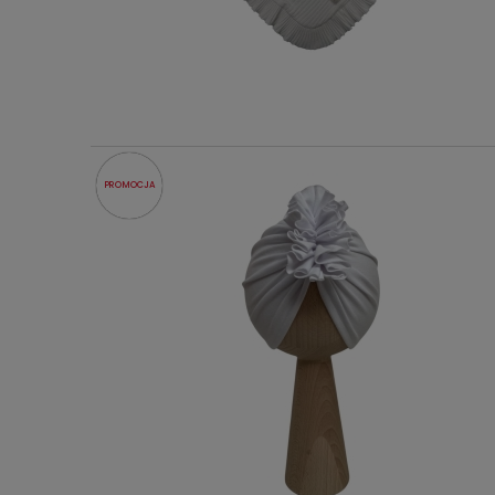
PROMOCJA