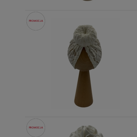
PROMOCJA
PROMOCJA