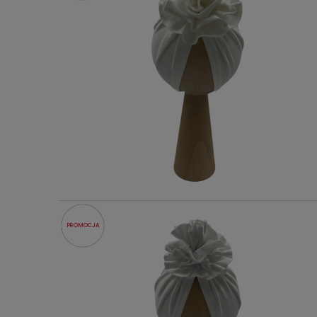
PROMOCJA