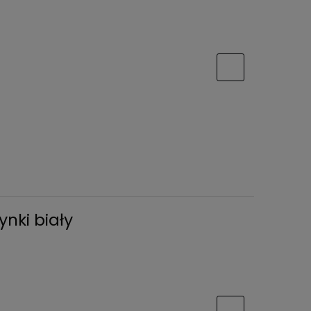
nki biały