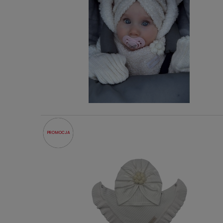
PROMOCJA