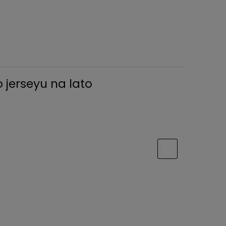
 jerseyu na lato