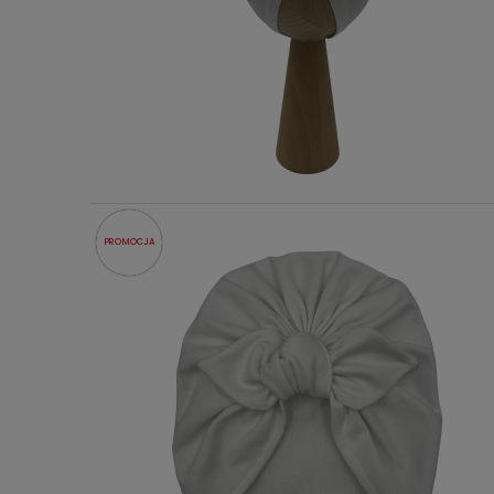
PROMOCJA