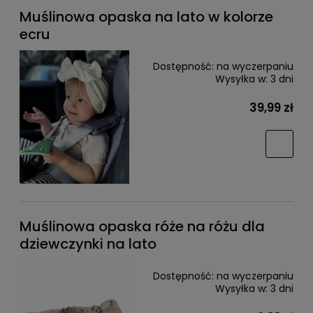
Muślinowa opaska na lato w kolorze
ecru
Dostępność:
na wyczerpaniu
Wysyłka w:
3 dni
39,99 zł
Muślinowa opaska róże na różu dla
dziewczynki na lato
Dostępność:
na wyczerpaniu
Wysyłka w:
3 dni