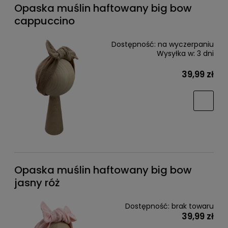
Opaska muślin haftowany big bow
cappuccino
Dostępność:
na wyczerpaniu
Wysyłka w:
3 dni
39,99 zł
Opaska muślin haftowany big bow
jasny róż
Dostępność:
brak towaru
39,99 zł