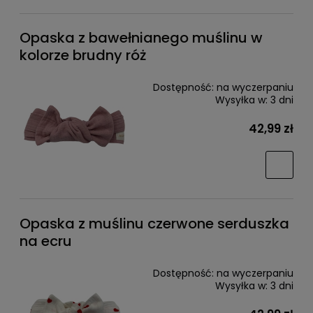
Opaska z bawełnianego muślinu w
kolorze brudny róż
Dostępność:
na wyczerpaniu
Wysyłka w:
3 dni
42,99 zł
Opaska z muślinu czerwone serduszka
na ecru
Dostępność:
na wyczerpaniu
Wysyłka w:
3 dni